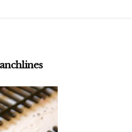
anchlines