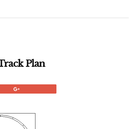
Track Plan